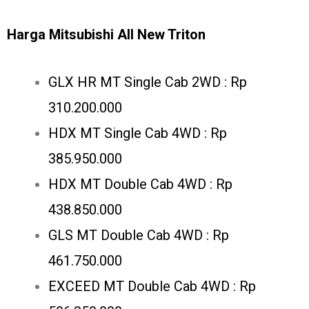
Harga Mitsubishi All New Triton
GLX HR MT Single Cab 2WD : Rp
310.200.000
HDX MT Single Cab 4WD : Rp
385.950.000
HDX MT Double Cab 4WD : Rp
438.850.000
GLS MT Double Cab 4WD : Rp
461.750.000
EXCEED MT Double Cab 4WD : Rp