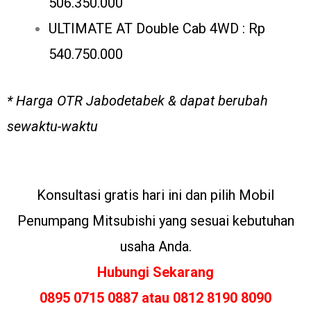
506.350.000
ULTIMATE AT Double Cab 4WD : Rp
540.750.000
* Harga OTR Jabodetabek & dapat berubah
sewaktu-waktu
Konsultasi gratis hari ini dan pilih Mobil
Penumpang Mitsubishi yang sesuai kebutuhan
usaha Anda.
Hubungi Sekarang
0895 0715 0887 atau 0812 8190 8090