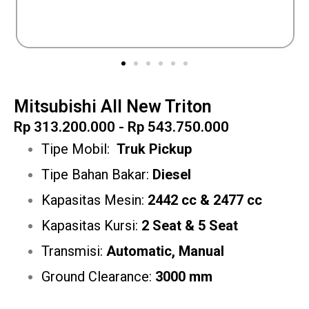
Mitsubishi All New Triton
Rp 313.200.000 - Rp 543.750.000
Tipe Mobil:
Truk Pickup
Tipe Bahan Bakar:
Diesel
Kapasitas Mesin:
2442 cc & 2477 cc
Kapasitas Kursi:
2 Seat & 5 Seat
Transmisi:
Automatic, Manual
Ground Clearance:
3000 mm