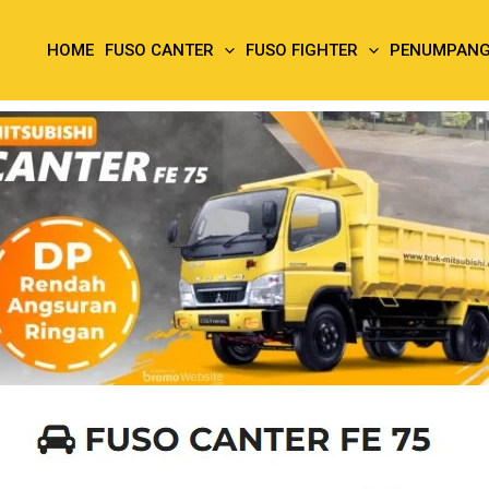
HOME
FUSO CANTER
FUSO FIGHTER
PENUMPAN