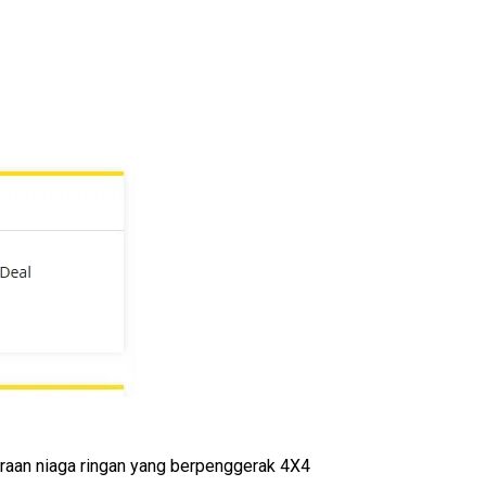
aan niaga ringan yang berpenggerak 4X4