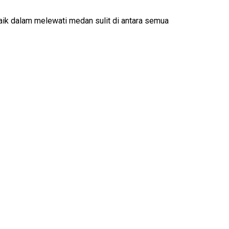
aik dalam melewati medan sulit di antara semua