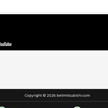
Copyright © 2026 belimitsubishi.com