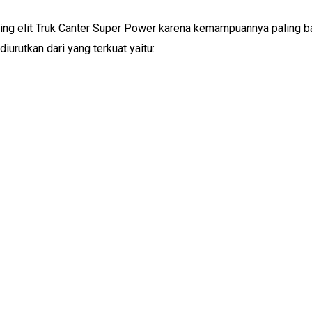
ling elit Truk Canter Super Power karena kemampuannya paling b
diurutkan dari yang terkuat yaitu: