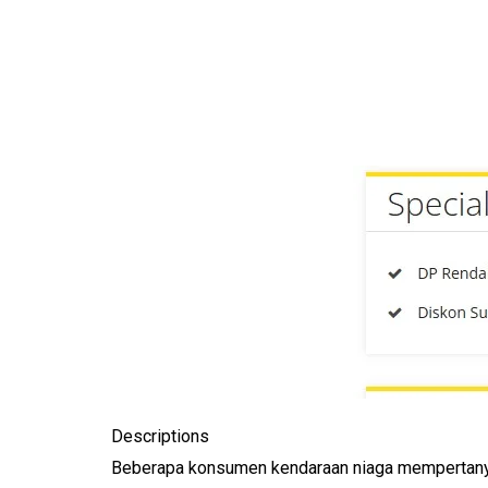
Descriptions
Beberapa konsumen kendaraan niaga mempertanya