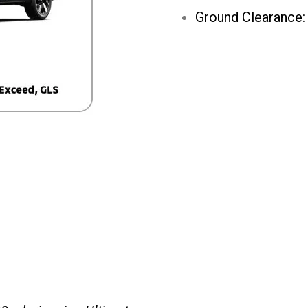
Ground Clearance