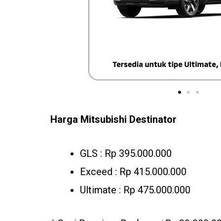
Harga Mitsubishi Destinator
GLS : Rp 395.000.000
Exceed : Rp 415.000.000
Ultimate : Rp 475.000.000